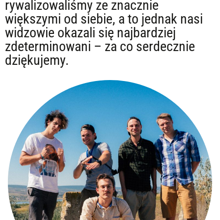
rywalizowaliśmy ze znacznie
większymi od siebie, a to jednak nasi
widzowie okazali się najbardziej
zdeterminowani – za co serdecznie
dziękujemy.