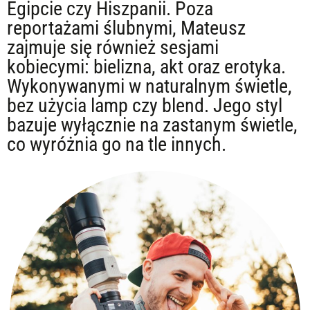
Egipcie czy Hiszpanii. Poza
reportażami ślubnymi, Mateusz
zajmuje się również sesjami
kobiecymi: bielizna, akt oraz erotyka.
Wykonywanymi w naturalnym świetle,
bez użycia lamp czy blend. Jego styl
bazuje wyłącznie na zastanym świetle,
co wyróżnia go na tle innych.