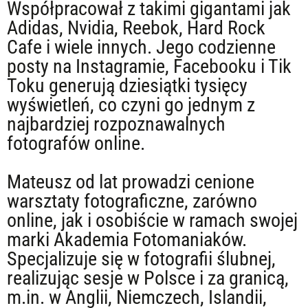
Współpracował z takimi gigantami jak
Adidas, Nvidia, Reebok, Hard Rock
Cafe i wiele innych. Jego codzienne
posty na Instagramie, Facebooku i Tik
Toku generują dziesiątki tysięcy
wyświetleń, co czyni go jednym z
najbardziej rozpoznawalnych
fotografów online.
Mateusz od lat prowadzi cenione
warsztaty fotograficzne, zarówno
online, jak i osobiście w ramach swojej
marki Akademia Fotomaniaków.
Specjalizuje się w fotografii ślubnej,
realizując sesje w Polsce i za granicą,
m.in. w Anglii, Niemczech, Islandii,